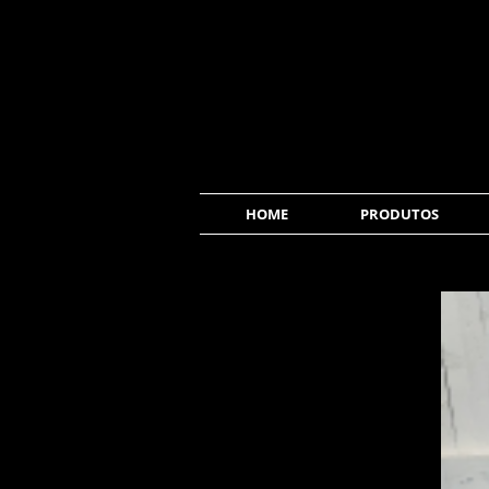
HOME
PRODUTOS