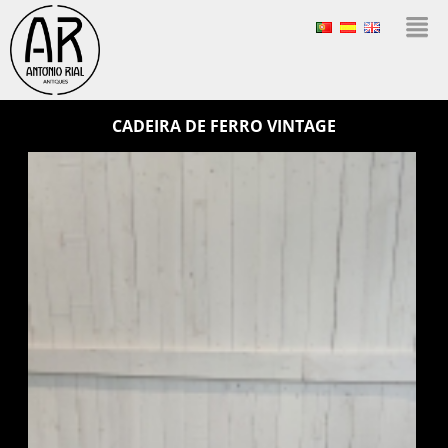
CADEIRA DE FERRO VINTAGE