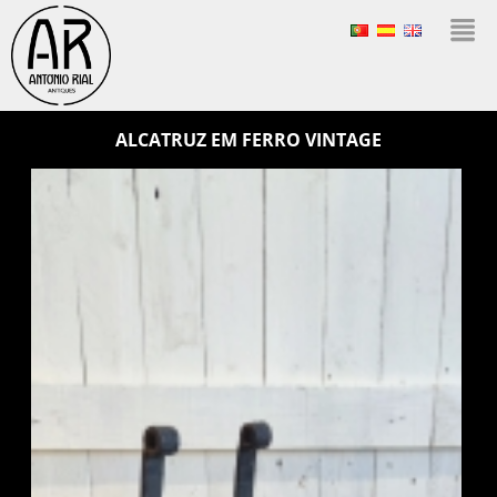
ALCATRUZ EM FERRO VINTAGE