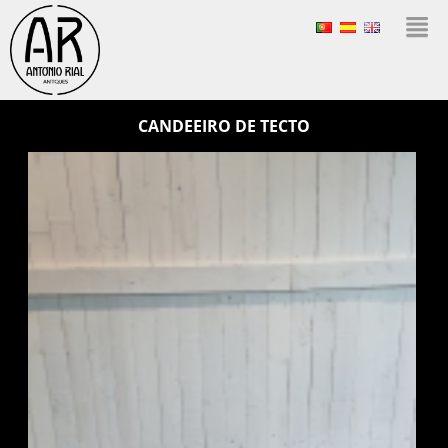
CANDEEIRO DE TECTO