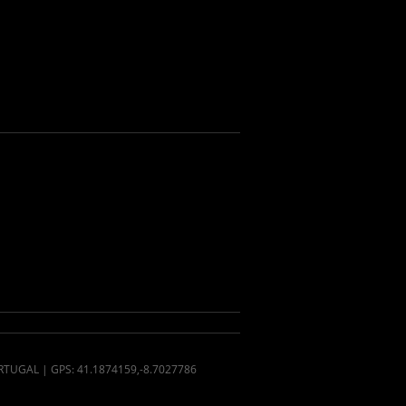
PORTUGAL | GPS: 41.1874159,-8.7027786