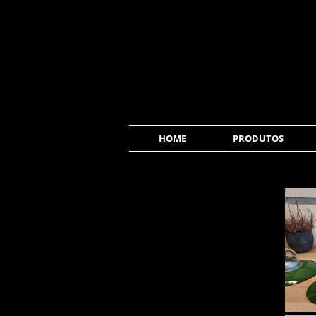
HOME
PRODUTOS