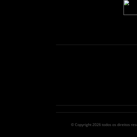
© Copyright 2026 todos os direitos r