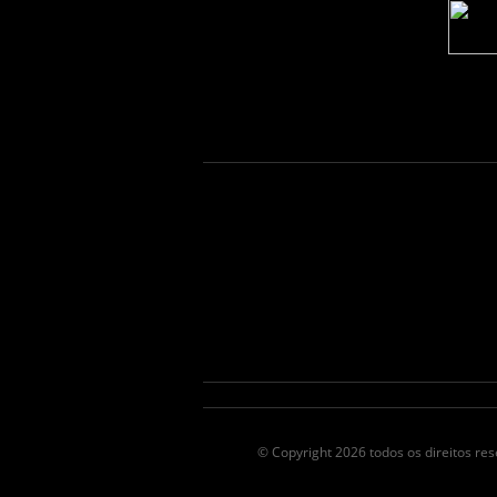
© Copyright 2026 todos os direitos r