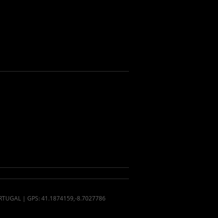
PORTUGAL | GPS: 41.1874159,-8.7027786