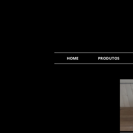
HOME
PRODUTOS