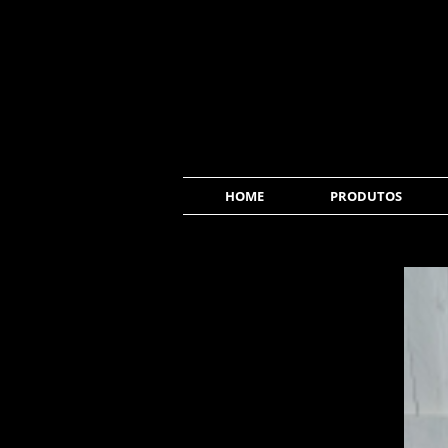
HOME
PRODUTOS