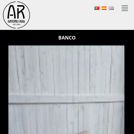
BANCO